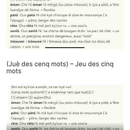
(Juè des cenq mots) – Jeu des cinq
mots