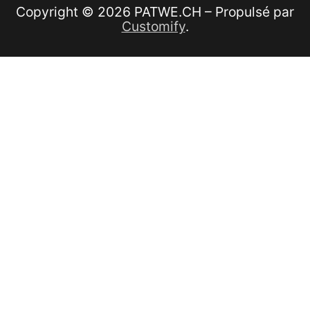
Copyright © 2026 PATWE.CH – Propulsé par
Customify
.